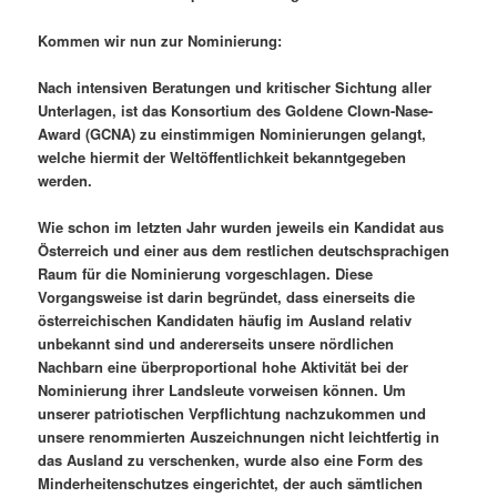
Kommen wir nun zur Nominierung:
Nach intensiven Beratungen und kritischer Sichtung aller
Unterlagen, ist das Konsortium des Goldene Clown-Nase-
Award (GCNA) zu einstimmigen Nominierungen gelangt,
welche hiermit der Weltöffentlichkeit bekanntgegeben
werden.
Wie schon im letzten Jahr wurden jeweils ein Kandidat aus
Österreich und einer aus dem restlichen deutschsprachigen
Raum für die Nominierung vorgeschlagen. Diese
Vorgangsweise ist darin begründet, dass einerseits die
österreichischen Kandidaten häufig im Ausland relativ
unbekannt sind und andererseits unsere nördlichen
Nachbarn eine überproportional hohe Aktivität bei der
Nominierung ihrer Landsleute vorweisen können. Um
unserer patriotischen Verpflichtung nachzukommen und
unsere renommierten Auszeichnungen nicht leichtfertig in
das Ausland zu verschenken, wurde also eine Form des
Minderheitenschutzes eingerichtet, der auch sämtlichen