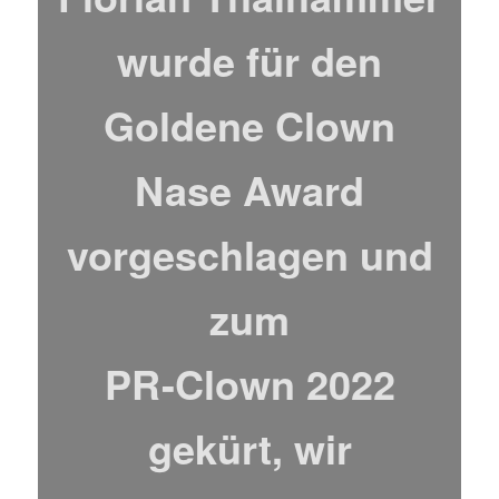
wurde für den
Goldene Clown
Nase Award
vorgeschlagen und
zum
PR-Clown 2022
gekürt, wir