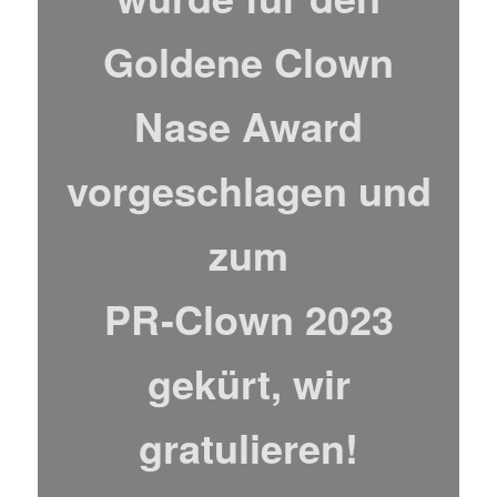
Goldene Clown
Nase Award
vorgeschlagen und
zum
PR-Clown 2023
gekürt, wir
gratulieren!