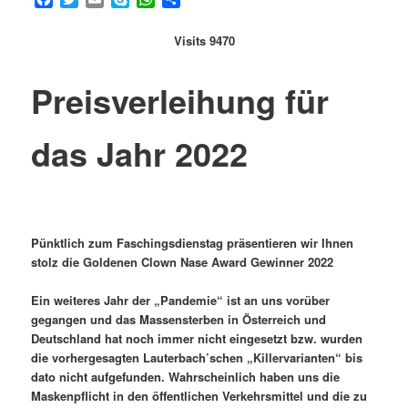
Visits 9470
Preisverleihung für
das Jahr 2022
Pünktlich zum Faschingsdienstag präsentieren wir Ihnen
stolz die Goldenen Clown Nase Award Gewinner 2022
Ein weiteres Jahr der „Pandemie“ ist an uns vorüber
gegangen und das Massensterben in Österreich und
Deutschland hat noch immer nicht eingesetzt bzw. wurden
die vorhergesagten Lauterbach’schen „Killervarianten“ bis
dato nicht aufgefunden. Wahrscheinlich haben uns die
Maskenpflicht in den öffentlichen Verkehrsmittel und die zu