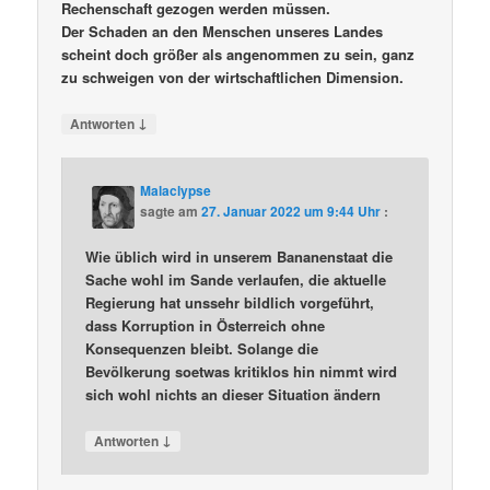
Rechenschaft gezogen werden müssen.
Der Schaden an den Menschen unseres Landes
scheint doch größer als angenommen zu sein, ganz
zu schweigen von der wirtschaftlichen Dimension.
↓
Antworten
Malaclypse
sagte am
27. Januar 2022 um 9:44 Uhr
:
Wie üblich wird in unserem Bananenstaat die
Sache wohl im Sande verlaufen, die aktuelle
Regierung hat unssehr bildlich vorgeführt,
dass Korruption in Österreich ohne
Konsequenzen bleibt. Solange die
Bevölkerung soetwas kritiklos hin nimmt wird
sich wohl nichts an dieser Situation ändern
↓
Antworten