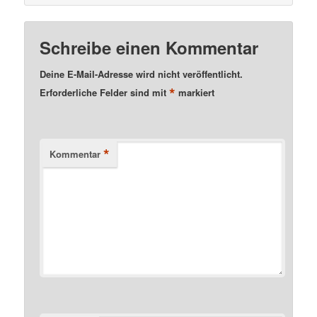
Schreibe einen Kommentar
Deine E-Mail-Adresse wird nicht veröffentlicht.
*
Erforderliche Felder sind mit
markiert
*
Kommentar