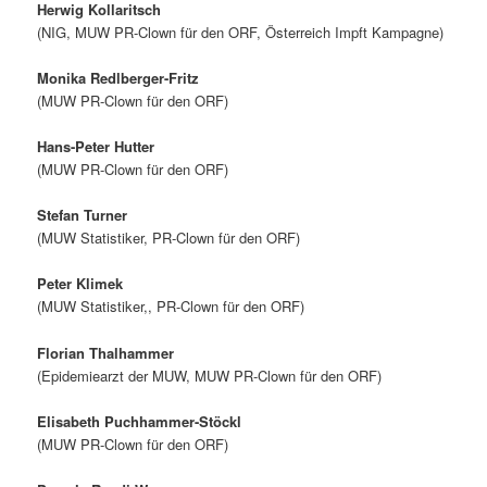
Herwig Kollaritsch
(NIG, MUW PR-Clown für den ORF, Österreich Impft Kampagne)
Monika Redlberger-Fritz
(MUW PR-Clown für den ORF)
Hans-Peter Hutter
(MUW PR-Clown für den ORF)
Stefan Turner
(MUW Statistiker, PR-Clown für den ORF)
Peter Klimek
(MUW Statistiker,, PR-Clown für den ORF)
Florian Thalhammer
(Epidemiearzt der MUW, MUW PR-Clown für den ORF)
Elisabeth Puchhammer-Stöckl
(MUW PR-Clown für den ORF)