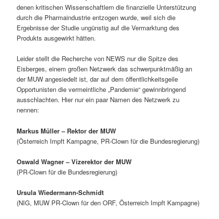
denen kritischen Wissenschaftlern die finanzielle Unterstützung
durch die Pharmaindustrie entzogen wurde, weil sich die
Ergebnisse der Studie ungünstig auf die Vermarktung des
Produkts ausgewirkt hätten.
Leider stellt die Recherche von NEWS nur die Spitze des
Eisberges, einem großen Netzwerk das schwerpunktmäßig an
der MUW angesiedelt ist, dar auf dem öffentlichkeitsgeile
Opportunisten die vermeintliche „Pandemie“ gewinnbringend
ausschlachten. Hier nur ein paar Namen des Netzwerk zu
nennen:
Markus Müller – Rektor der MUW
(Österreich Impft Kampagne, PR-Clown für die Bundesregierung)
Oswald Wagner – Vizerektor der MUW
(PR-Clown für die Bundesregierung)
Ursula Wiedermann-Schmidt
(NIG, MUW PR-Clown für den ORF, Österreich Impft Kampagne)