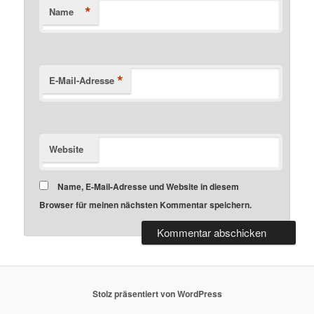
*
Name
*
E-Mail-Adresse
Website
Name, E-Mail-Adresse und Website in diesem
Browser für meinen nächsten Kommentar speichern.
Stolz präsentiert von WordPress