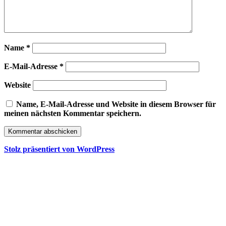
Name
*
E-Mail-Adresse
*
Website
Name, E-Mail-Adresse und Website in diesem Browser für
meinen nächsten Kommentar speichern.
Stolz präsentiert von WordPress