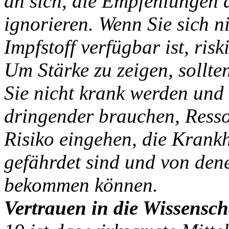
an sich, die Empfehlungen 
ignorieren. Wenn Sie sich n
Impfstoff verfügbar ist, ris
Um Stärke zu zeigen, sollte
Sie nicht krank werden und
dringender brauchen, Ress
Risiko eingehen, die Krankh
gefährdet sind und von dene
bekommen können.
Vertrauen in die Wissensch