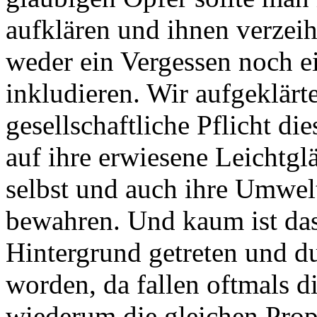
aufklären und ihnen verzeih
weder ein Vergessen noch 
inkludieren. Wir aufgeklär
gesellschaftliche Pflicht 
auf ihre erwiesene Leichtg
selbst und auch ihre Umwel
bewahren. Und kaum ist das
Hintergrund getreten und du
worden, da fallen oftmals 
wiederum die gleichen Pro