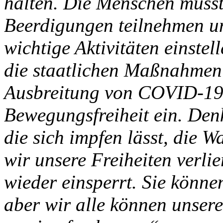
halten. Die Menschen musst
Beerdigungen teilnehmen un
wichtige Aktivitäten einste
die staatlichen Maßnahmen
Ausbreitung von COVID-19
Bewegungsfreiheit ein. Den
die sich impfen lässt, die W
wir unsere Freiheiten verli
wieder einsperrt. Sie können
aber wir alle können unser