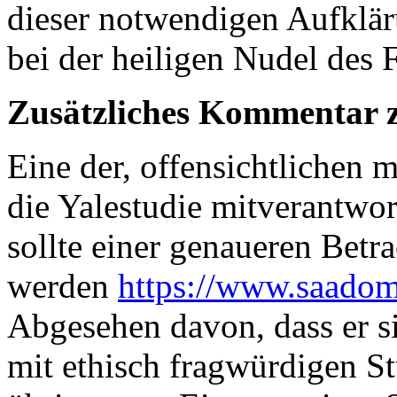
dieser notwendigen Aufklär
bei der heiligen Nudel des 
Zusätzliches Kommentar 
Eine der, offensichtlichen 
die Yalestudie mitverantwor
sollte einer genaueren Betr
werden
https://www.saadom
Abgesehen davon, dass er si
mit ethisch fragwürdigen St