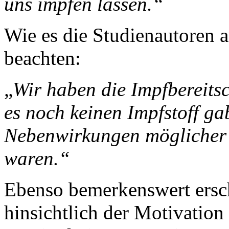
uns impfen lassen.“
Wie es die Studienautoren a
beachten:
„
Wir haben die Impfbereitsc
es noch keinen Impfstoff ga
Nebenwirkungen möglicher I
waren.“
Ebenso bemerkenswert ersch
hinsichtlich der Motivation