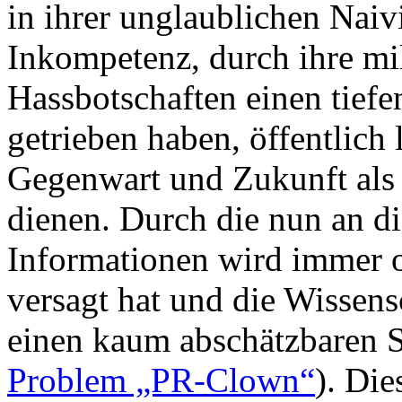
in ihrer unglaublichen Naiv
Inkompetenz, durch ihre mil
Hassbotschaften einen tiefe
getrieben haben, öffentlich
Gegenwart und Zukunft als 
dienen. Durch die nun an di
Informationen wird immer o
versagt hat und die Wissen
einen kaum abschätzbaren 
Problem „PR-Clown“
). Die