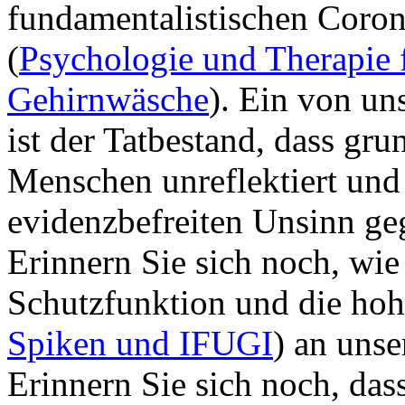
fundamentalistischen Coro
(
Psychologie und Therapie 
Gehirnwäsche
). Ein von un
ist der Tatbestand, dass gru
Menschen unreflektiert und 
evidenzbefreiten Unsinn geg
Erinnern Sie sich noch, wie
Schutzfunktion und die hoh
Spiken und IFUGI
) an unse
Erinnern Sie sich noch, dass