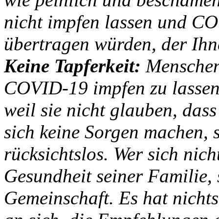
nicht impfen lassen und C
übertragen würden, der Ihne
Keine Tapferkeit:
Menschen,
COVID-19 impfen zu lassen,
weil sie nicht glauben, dass
sich keine Sorgen machen, s
rücksichtslos. Wer sich nicht
Gesundheit seiner Familie,
Gemeinschaft. Es hat nicht