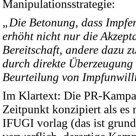
Manipulationsstrategie:
„Die Betonung, dass Impfen
erhöht nicht nur die Akzept
Bereitschaft, andere dazu 
durch direkte Überzeugung 
Beurteilung von Impfunwill
Im Klartext: Die PR-Kampa
Zeitpunkt konzipiert als es
IFUGI vorlag (das ist grund