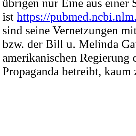
übrigen nur Eine aus einer 
ist
https://pubmed.ncbi.nlm
sind seine Vernetzungen mi
bzw. der Bill u. Melinda Ga
amerikanischen Regierung d
Propaganda betreibt, kaum