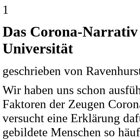
1
Das Corona-Narrativ 
Universität
geschrieben von Ravenhurs
Wir haben uns schon ausfüh
Faktoren der Zeugen Corona
versucht eine Erklärung da
gebildete Menschen so häuf